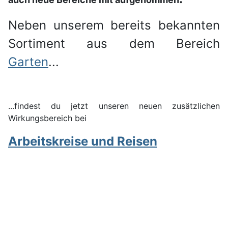
Neben unserem bereits bekannten
Sortiment aus dem Bereich
Garten
...
...findest du jetzt unseren neuen zusätzlichen
Wirkungsbereich bei
Arbeitskreise und Reisen