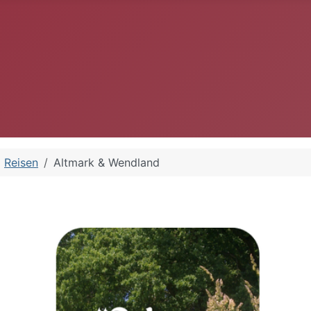
Reisen
Altmark & Wendland