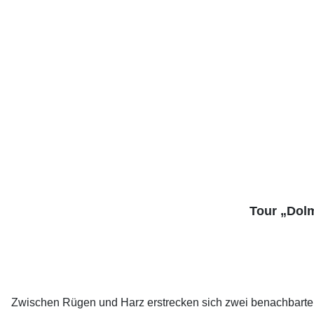
Tour „Dolm
Zwischen Rügen und Harz erstrecken sich zwei benachbarten