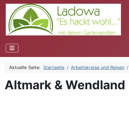
Aktuelle Seite:
Startseite
Arbeitskreise und Reisen
Altmark & Wendland