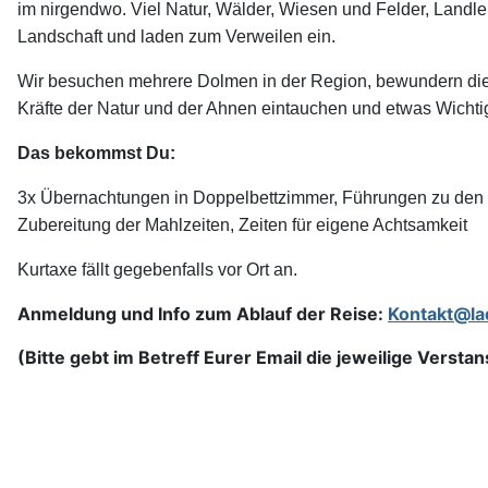
im nirgendwo. Viel Natur, Wälder, Wiesen und Felder, Land
Landschaft und laden zum Verweilen ein.
Wir besuchen mehrere Dolmen in der Region, bewundern die
Kräfte der Natur und der Ahnen eintauchen und etwas Wicht
Das bekommst Du:
3x Übernachtungen in Doppelbettzimmer, Führungen zu den K
Zubereitung der Mahlzeiten, Zeiten für eigene Achtsamkeit
Kurtaxe fällt gegebenfalls vor Ort an.
Anmeldung und Info zum Ablauf der Reise:
Kontakt@l
(Bitte gebt im Betreff Eurer Email die jeweilige Verstan