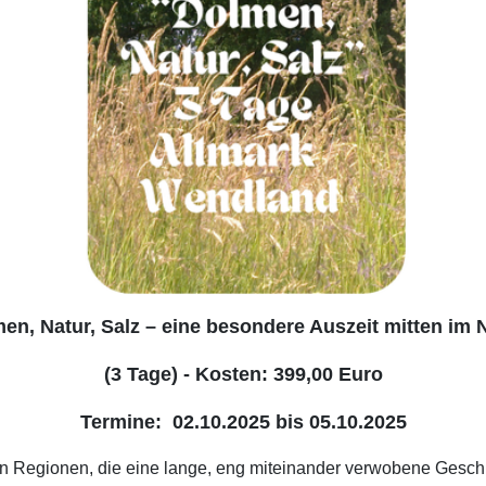
en, Natur, Salz – eine besondere Auszeit mitten im
(3 Tage) -
Kosten: 399,00 Euro
Termine:
0
2.10.2025 bis 05.10.2025
 Regionen, die eine lange, eng miteinander verwobene Geschi