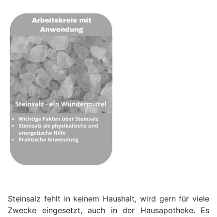
Steinsalz fehlt in keinem Haushalt, wird gern für viele
Zwecke eingesetzt, auch in der Hausapotheke.
Es