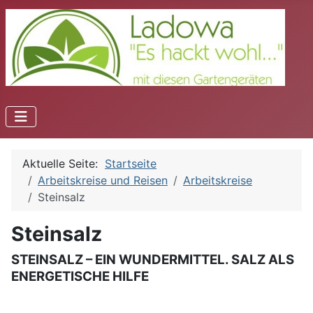
Aktuelle Seite:
Startseite
Arbeitskreise und Reisen
Arbeitskreise
Steinsalz
Steinsalz
STEINSALZ – EIN WUNDERMITTEL. SALZ ALS
ENERGETISCHE HILFE