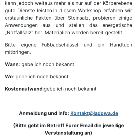
kann jedoch weitaus mehr als nur auf der Körperebene
gute Dienste leisten.
In diesem Workshop erfahren wir
erstaunliche Fakten über Steinsalz, probieren einige
Anwendungen aus und stellen das energetische
„Notfallsalz“ her.
Materialien werden bereit gestellt.
Bitte eigene Fußbadschüssel und ein Handtuch
mitbringen.
Wann
: gebe ich noch bekannt
Wo
: gebe ich noch bekannt
Kostenaufwand
:gebe ich noch bekannt
Anmeldung und Info:
Kontakt@ladowa.de
(Bitte gebt im Betreff Eurer Email die jeweilige
Verstanstaltung an)