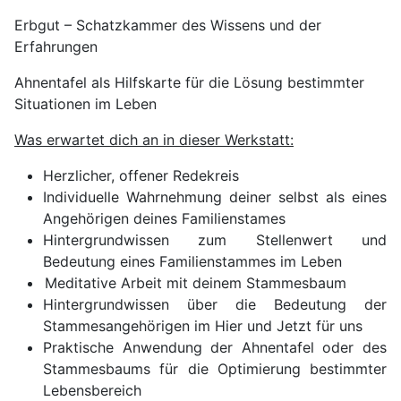
Erbgut – Schatzkammer des Wissens und der
Erfahrungen
Ahnentafel als Hilfskarte für die Lösung bestimmter
Situationen im Leben
Was erwartet dich an in dieser Werkstatt:
Herzlicher, offener Redekreis
Individuelle Wahrnehmung deiner selbst als eines
Angehörigen deines Familienstames
Hintergrundwissen zum Stellenwert und
Bedeutung eines Familienstammes im Leben
Meditative Arbeit mit deinem Stammesbaum
Hintergrundwissen über die Bedeutung der
Stammesangehörigen im Hier und Jetzt für uns
Praktische Anwendung der Ahnentafel oder des
Stammesbaums für die Optimierung bestimmter
Lebensbereich