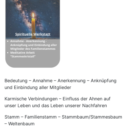
Bedeutung – Annahme – Anerkennung – Anknüpfung
und Einbindung aller Mitglieder
Karmische Verbindungen – Einfluss der Ahnen auf
unser Leben und das Leben unserer Nachfahren
Stamm – Familienstamm – Stammbaum/Stammesbaum
– Weltenbaum