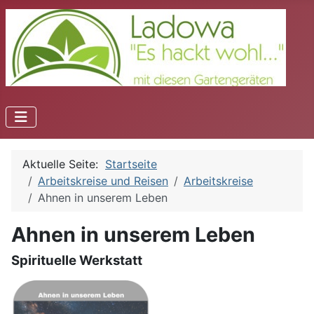
Aktuelle Seite:
Startseite
Arbeitskreise und Reisen
Arbeitskreise
Ahnen in unserem Leben
Ahnen in unserem Leben
Spirituelle Werkstatt